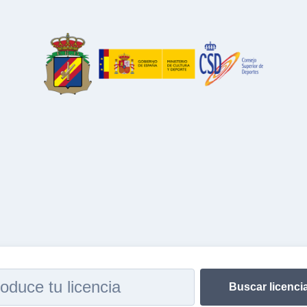
Buscar licenci